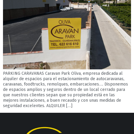
PARKING CARAVANAS Caravan Park Oliva, empresa dedicada al
alquiler de espacios para el estacionamiento de autocaravanas,
caravanas, foodtrucks, remolques, embarcaciones…. Disponemos
de espacios amplios y seguros dentro de un local cerrado para
que nuestros clientes sepan que su propiedad está en las
mejores instalaciones, a buen recaudo y con unas medidas de
seguridad excelentes. ALQUILER […]