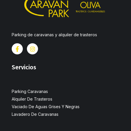
Parking de caravanas y alquiler de trasteros
Servicios
Parking Caravanas
Alquiler De Trasteros
Vaciado De Aguas Grises Y Negras
Lavadero De Caravanas