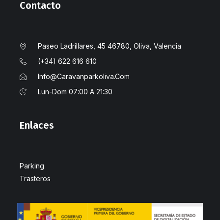
Contacto
Paseo Ladrillares, 45 46780, Oliva, Valencia
(+34) 622 616 610
Info@caravanparkoliva.com
Lun-Dom 07:00 A 21:30
Enlaces
Parking
Trasteros