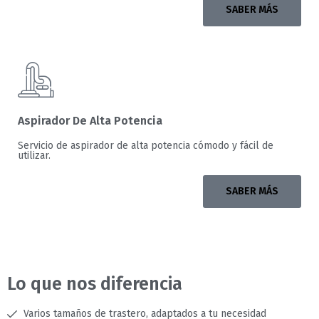
SABER MÁS
Aspirador De Alta Potencia
Servicio de aspirador de alta potencia cómodo y fácil de
utilizar.
SABER MÁS
Lo que nos diferencia
Varios tamaños de trastero, adaptados a tu necesidad