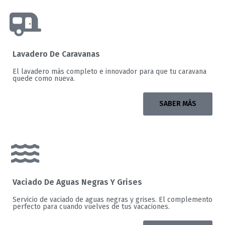
Lavadero De Caravanas
El lavadero más completo e innovador para que tu caravana
quede como nueva.
SABER MÁS
Vaciado De Aguas Negras Y Grises
Servicio de vaciado de aguas negras y grises. El complemento
perfecto para cuando vuelves de tus vacaciones.