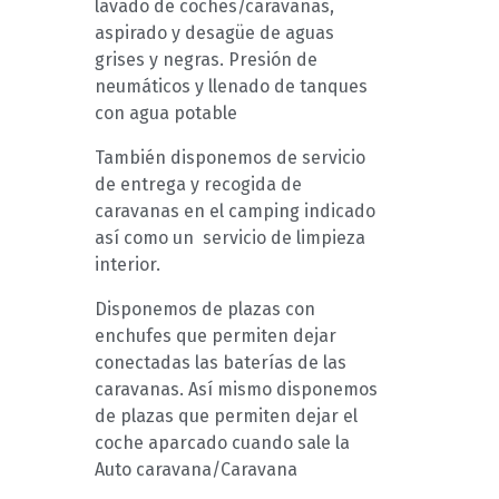
lavado de coches/caravanas,
aspirado y desagüe de aguas
grises y negras. Presión de
neumáticos y llenado de tanques
con agua potable
También disponemos de servicio
de entrega y recogida de
caravanas en el camping indicado
así como un servicio de limpieza
interior.
Disponemos de plazas con
enchufes que permiten dejar
conectadas las baterías de las
caravanas. Así mismo disponemos
de plazas que permiten dejar el
coche aparcado cuando sale la
Auto caravana/Caravana