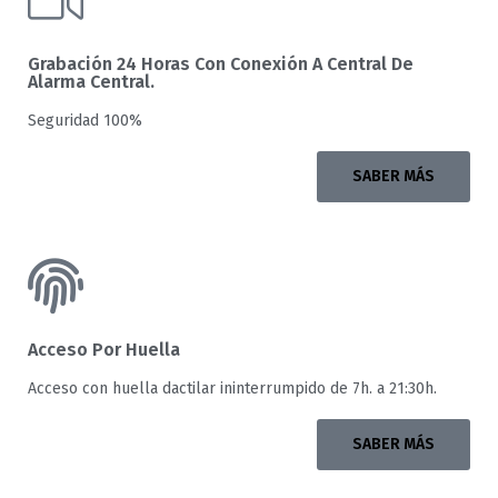
Grabación 24 Horas Con Conexión A Central De
Alarma Central.
Seguridad 100%
SABER MÁS
Acceso Por Huella
Acceso con huella dactilar ininterrumpido de 7h. a 21:30h.
SABER MÁS