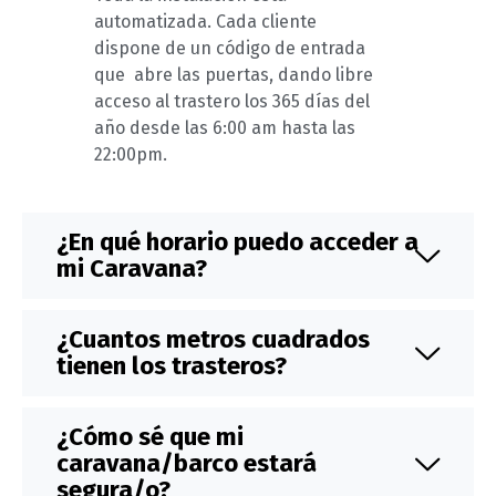
automatizada. Cada cliente
dispone de un código de entrada
que abre las puertas, dando libre
acceso al trastero los 365 días del
año desde las 6:00 am hasta las
22:00pm.
¿En qué horario puedo acceder a
mi Caravana?
¿Cuantos metros cuadrados
tienen los trasteros?
¿Cómo sé que mi
caravana/barco estará
segura/o?