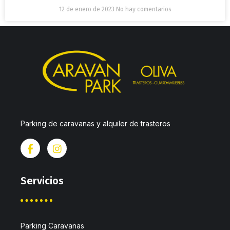
12 de enero de 2023
No hay comentarios
Parking de caravanas y alquiler de trasteros
Servicios
Parking Caravanas