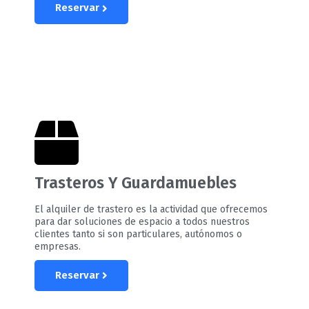
Reservar
Trasteros Y Guardamuebles
El alquiler de trastero es la actividad que ofrecemos
para dar soluciones de espacio a todos nuestros
clientes tanto si son particulares, autónomos o
empresas.
Reservar