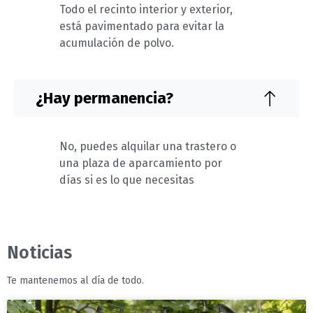
Todo el recinto interior y exterior,
está pavimentado para evitar la
acumulación de polvo.
¿Hay permanencia?
No, puedes alquilar una trastero o
una plaza de aparcamiento por
días si es lo que necesitas
Noticias
Te mantenemos al día de todo.