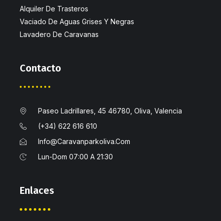
Alquiler De Trasteros
Vaciado De Aguas Grises Y Negras
Lavadero De Caravanas
Contacto
Paseo Ladrillares, 45 46780, Oliva, Valencia
(+34) 622 616 610
Info@caravanparkoliva.com
Lun-Dom 07:00 A 21:30
Enlaces