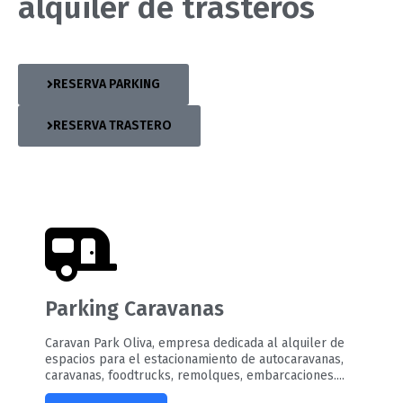
alquiler de trasteros
RESERVA PARKING
RESERVA TRASTERO
Parking Caravanas
Caravan Park Oliva, empresa dedicada al alquiler de
espacios para el estacionamiento de autocaravanas,
caravanas, foodtrucks, remolques, embarcaciones....