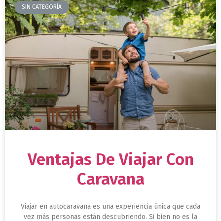
SIN CATEGORÍA
Ventajas De Viajar Con
Caravana
Viajar en autocaravana es una experiencia única que cada
vez más personas están descubriendo. Si bien no es la