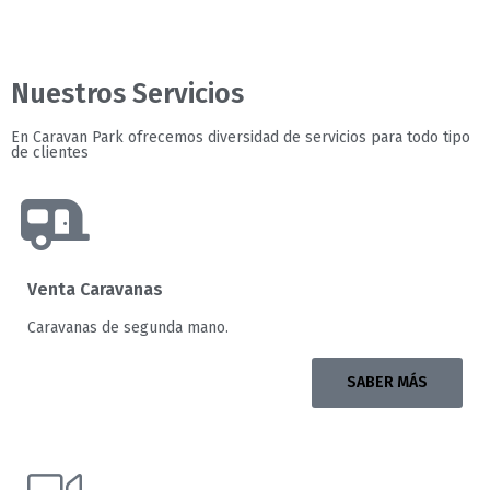
Nuestros Servicios
En Caravan Park ofrecemos diversidad de servicios para todo tipo
de clientes
Venta Caravanas
Caravanas de segunda mano.
SABER MÁS