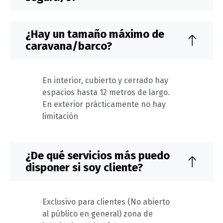
¿Hay un tamaño máximo de
caravana/barco?
En interior, cubierto y cerrado hay
espacios hasta 12 metros de largo.
En exterior prácticamente no hay
limitación
¿De qué servicios más puedo
disponer si soy cliente?
Exclusivo para clientes (No abierto
al público en general) zona de